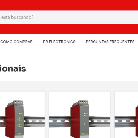
COMO COMPRAR
PR ELECTRONICS
PERGUNTAS FREQUENTES
ionais