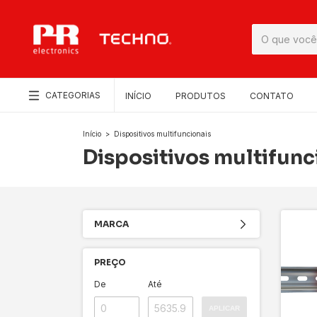
CATEGORIAS
INÍCIO
PRODUTOS
CONTATO
Início
>
Dispositivos multifuncionais
Dispositivos multifunc
MARCA
PREÇO
De
Até
APLICAR