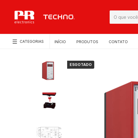
CATEGORIAS
INÍCIO
PRODUTOS
CONTATO
ESGOTADO