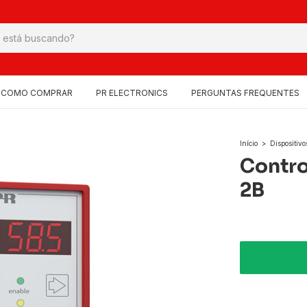
COMO COMPRAR
PR ELECTRONICS
PERGUNTAS FREQUENTES
Início
>
Dispositivo
Contro
2B