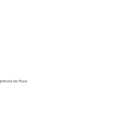
precisa do fluxo